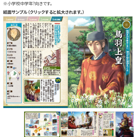
※小学校中学年?向きです。
紙面サンプル（クリックすると拡大されます。）