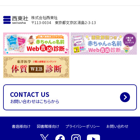
株式会社西東社
〒113-0034 東京都文京区湯島2-3-13
CONTACT US
お問い合わせはこちらから
書店様向け
図書館様向け
プライバシーポリシー
お問い合わせ