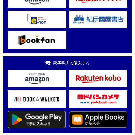
電子書店で購入する