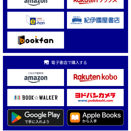
電子書店で購入する