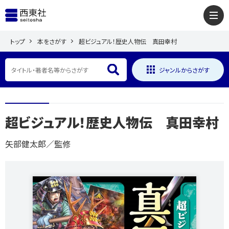
トップ
本をさがす
超ビジュアル！歴史人物伝 真田幸村
ジャンルからさがす
超ビジュアル！歴史人物伝 真田幸村
矢部健太郎／監修