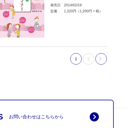
発売日
2014/02/19
定価
1,320円（1,200円 + 税）
1
2
〉
S
お問い合わせはこちらから