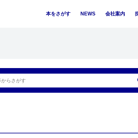
本をさがす
NEWS
会社案内