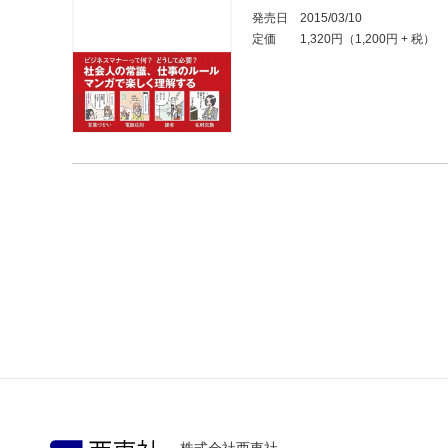
発売日
2015/03/10
定価
1,320円（1,200円 + 税）