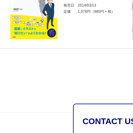
発売日
2014/03/13
定価
1,078円（980円 + 税）
CONTACT U