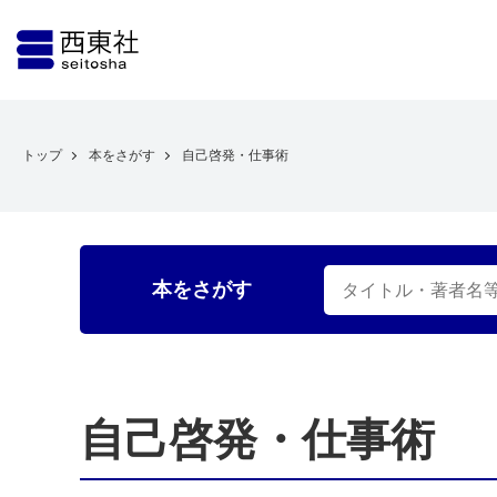
トップ
本をさがす
自己啓発・仕事術
本をさがす
自己啓発・仕事術