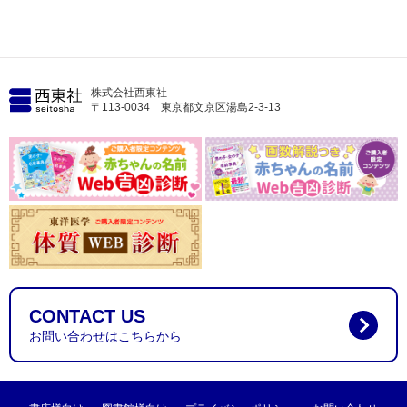
株式会社西東社
〒113-0034 東京都文京区湯島2-3-13
CONTACT US
お問い合わせはこちらから