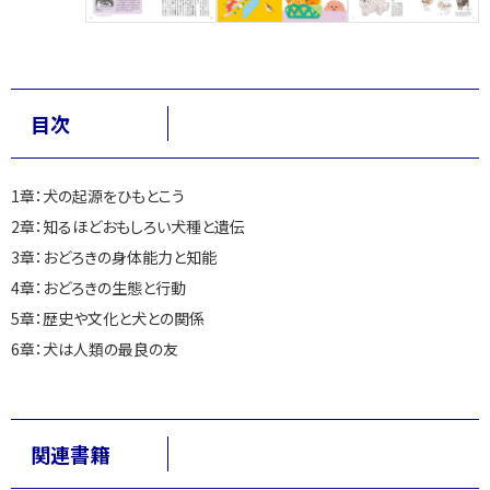
目次
1章：犬の起源をひもとこう
2章：知るほどおもしろい犬種と遺伝
3章：おどろきの身体能力と知能
4章：おどろきの生態と行動
5章：歴史や文化と犬との関係
6章：犬は人類の最良の友
関連書籍