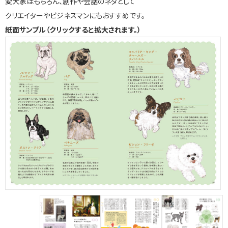
愛犬家はもちろん、創作や会話のネタとして
クリエイターやビジネスマンにもおすすめです。
紙面サンプル（クリックすると拡大されます。）