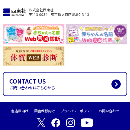
株式会社西東社
〒113-0034 東京都文京区湯島2-3-13
CONTACT US
お問い合わせはこちらから
書店様向け
図書館様向け
プライバシーポリシー
お問い合わせ