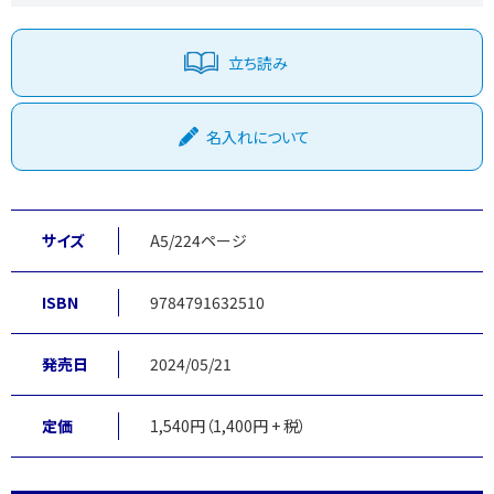
立ち読み
名入れについて
サイズ
A5/224ページ
ISBN
9784791632510
発売日
2024/05/21
定価
1,540円（1,400円 + 税）