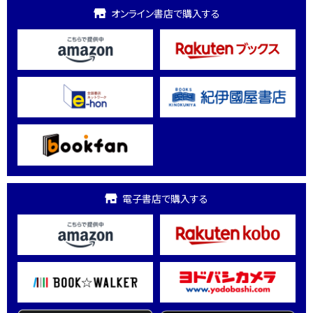
オンライン書店で購入する
電子書店で購入する