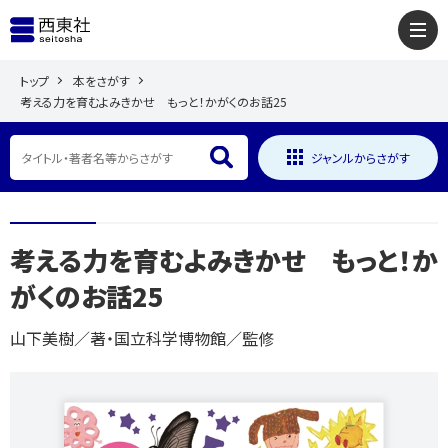
トップ
本をさがす
考える力を育むよみきかせ もっと！かがくのお話25
ジャンルからさがす
考える力を育むよみきかせ もっと！か
がくのお話25
山下美樹／著・国立科学博物館／監修