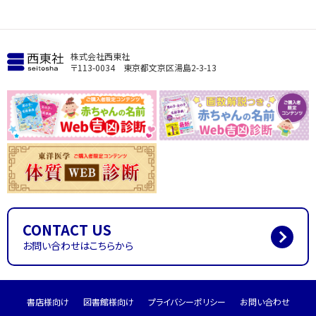
株式会社西東社
〒113-0034 東京都文京区湯島2-3-13
CONTACT US
お問い合わせはこちらから
書店様向け
図書館様向け
プライバシーポリシー
お問い合わせ