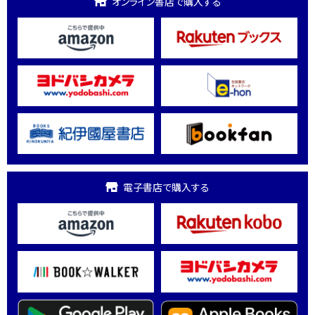
オンライン書店で購入する
電子書店で購入する