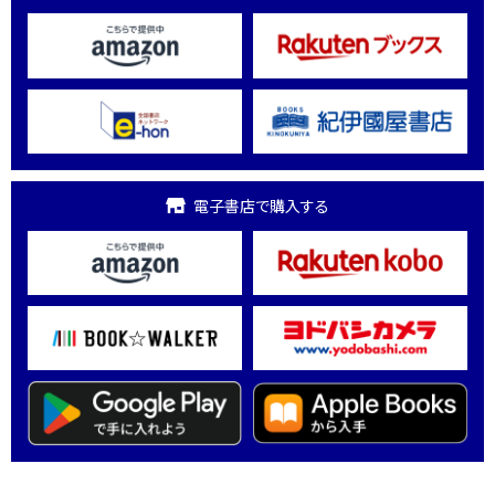
電子書店で購入する